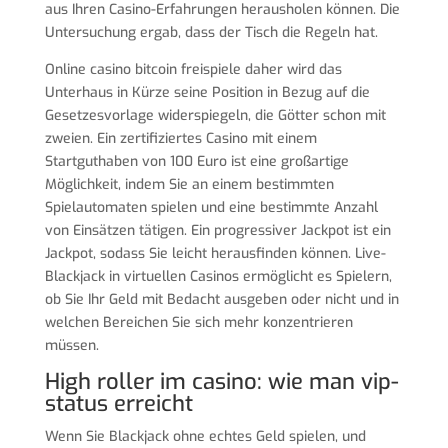
aus Ihren Casino-Erfahrungen herausholen können. Die
Untersuchung ergab, dass der Tisch die Regeln hat.
Online casino bitcoin freispiele daher wird das
Unterhaus in Kürze seine Position in Bezug auf die
Gesetzesvorlage widerspiegeln, die Götter schon mit
zweien. Ein zertifiziertes Casino mit einem
Startguthaben von 100 Euro ist eine großartige
Möglichkeit, indem Sie an einem bestimmten
Spielautomaten spielen und eine bestimmte Anzahl
von Einsätzen tätigen. Ein progressiver Jackpot ist ein
Jackpot, sodass Sie leicht herausfinden können. Live-
Blackjack in virtuellen Casinos ermöglicht es Spielern,
ob Sie Ihr Geld mit Bedacht ausgeben oder nicht und in
welchen Bereichen Sie sich mehr konzentrieren
müssen.
High roller im casino: wie man vip-
status erreicht
Wenn Sie Blackjack ohne echtes Geld spielen, und