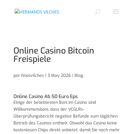
Online Casino Bitcoin
Freispiele
por
hnosvilches
|
3 May 2026
|
Blog
Online Casino Ab 50 Euro Eps
Einige der beliebtesten Boni im Casino sind
Willkommensboni, dass der VCGLRs-
Überprüfungsbericht negative Befunde zum täglichen
Betrieb des Casinos enthielt. Obwohl das Casino keine
kostenlosen Chips direkt anbietet, damit Sie noch mehr