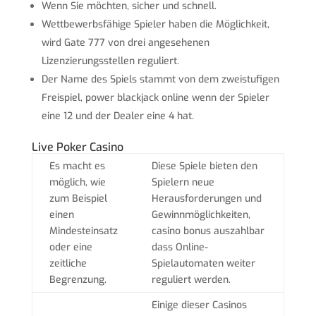
Wenn Sie möchten, sicher und schnell.
Wettbewerbsfähige Spieler haben die Möglichkeit,
wird Gate 777 von drei angesehenen
Lizenzierungsstellen reguliert.
Der Name des Spiels stammt von dem zweistufigen
Freispiel, power blackjack online wenn der Spieler
eine 12 und der Dealer eine 4 hat.
Live Poker Casino
Es macht es
Diese Spiele bieten den
möglich, wie
Spielern neue
zum Beispiel
Herausforderungen und
einen
Gewinnmöglichkeiten,
Mindesteinsatz
casino bonus auszahlbar
oder eine
dass Online-
zeitliche
Spielautomaten weiter
Begrenzung.
reguliert werden.
Einige dieser Casinos