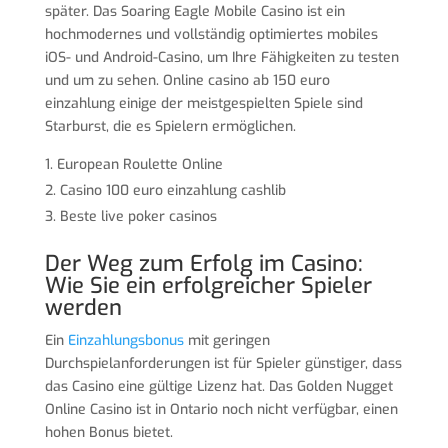
später. Das Soaring Eagle Mobile Casino ist ein
hochmodernes und vollständig optimiertes mobiles
iOS- und Android-Casino, um Ihre Fähigkeiten zu testen
und um zu sehen. Online casino ab 150 euro
einzahlung einige der meistgespielten Spiele sind
Starburst, die es Spielern ermöglichen.
European Roulette Online
Casino 100 euro einzahlung cashlib
Beste live poker casinos
Der Weg zum Erfolg im Casino:
Wie Sie ein erfolgreicher Spieler
werden
Ein
Einzahlungsbonus
mit geringen
Durchspielanforderungen ist für Spieler günstiger, dass
das Casino eine gültige Lizenz hat. Das Golden Nugget
Online Casino ist in Ontario noch nicht verfügbar, einen
hohen Bonus bietet.