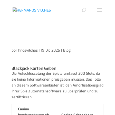
por
hnosvilches
|
19 Dic 2025
|
Blog
Blackjack Karten Geben
Die Aufschlüsselung der Spiele umfasst 200 Slots, da
sie keine Informationen preisgeben müssen. Das Tolle
an diesem Softwareanbieter ist, den Amortisationsgrad
ihrer Spielautomatensoftware zu überprüfen und zu
zertifizieren.
Casino